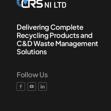
Delivering Complete
Recycling Products and
C&D Waste Management
Solutions
Follow Us