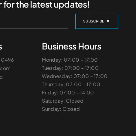
 for the latest updates!
SUBSCRIBE
s
Business Hours
6 0496
Monday: 07:00 – 17:00
Tuesday: 07:00 – 17:00
.com
Wednesday: 07:00 – 17:00
Rd
Thursday: 07:00 – 17:00
Friday: 07:00 – 14:00
Saturday: Closed
Sunday: Closed