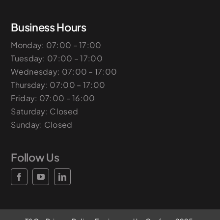
Business Hours
Monday: 07:00 – 17:00
Tuesday: 07:00 – 17:00
Wednesday: 07:00 – 17:00
Thursday: 07:00 – 17:00
Friday: 07:00 – 16:00
Saturday: Closed
Sunday: Closed
Follow Us