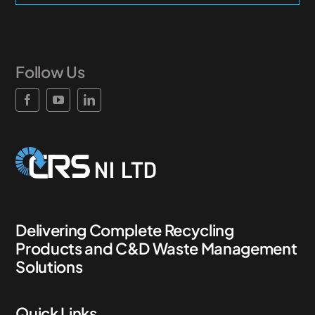
Follow Us
Delivering Complete Recycling
Products and C&D Waste Management
Solutions
Quick Links